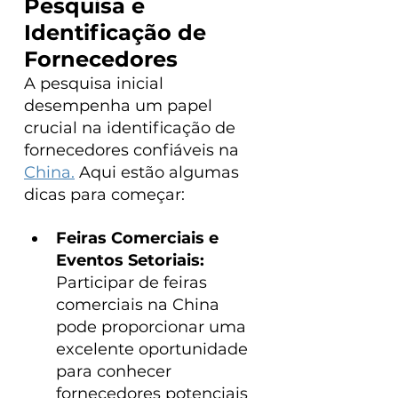
Pesquisa e 
Identificação de 
Fornecedores
A pesquisa inicial 
desempenha um papel 
crucial na identificação de 
fornecedores confiáveis na 
China.
 Aqui estão algumas 
dicas para começar:
Feiras Comerciais e 
Eventos Setoriais:
Participar de feiras 
comerciais na China 
pode proporcionar uma 
excelente oportunidade 
para conhecer 
fornecedores potenciais 