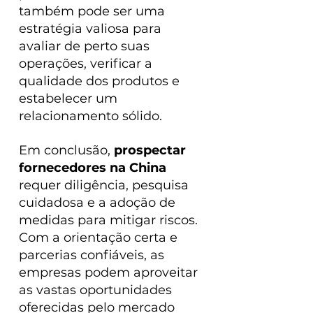
também pode ser uma 
estratégia valiosa para 
avaliar de perto suas 
operações, verificar a 
qualidade dos produtos e 
estabelecer um 
relacionamento sólido.
Em conclusão, 
prospectar 
fornecedores na China
requer diligência, pesquisa 
cuidadosa e a adoção de 
medidas para mitigar riscos. 
Com a orientação certa e 
parcerias confiáveis, as 
empresas podem aproveitar 
as vastas oportunidades 
oferecidas pelo mercado 