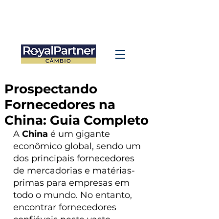
Prospectando
Fornecedores na
China: Guia Completo
A 
China
 é um gigante 
econômico global, sendo um 
dos principais fornecedores 
de mercadorias e matérias-
primas para empresas em 
todo o mundo. No entanto, 
encontrar fornecedores 