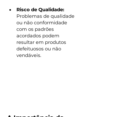
Risco de Qualidade:
Problemas de qualidade 
ou não conformidade 
com os padrões 
acordados podem 
resultar em produtos 
defeituosos ou não 
vendáveis.