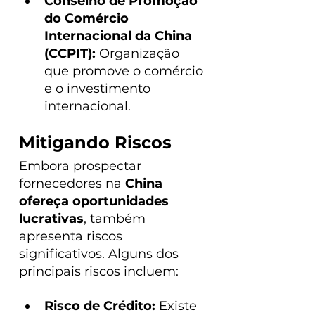
Conselho de Promoção 
do Comércio 
Internacional da China 
(CCPIT): 
Organização 
que promove o comércio 
e o investimento 
internacional.
Mitigando Riscos
Embora prospectar 
fornecedores na
 China 
ofereça oportunidades 
lucrativas
, também 
apresenta riscos 
significativos. Alguns dos 
principais riscos incluem:
Risco de Crédito: 
Existe 