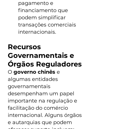
pagamento e 
financiamento que 
podem simplificar 
transações comerciais 
internacionais.
Recursos 
Governamentais e 
Órgãos Reguladores
O 
governo chinês 
e 
algumas entidades 
governamentais 
desempenham um papel 
importante na regulação e 
facilitação do comércio 
internacional. Alguns órgãos 
e autarquias que podem 