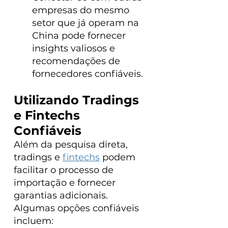
empresas do mesmo 
setor que já operam na 
China pode fornecer 
insights valiosos e 
recomendações de 
fornecedores confiáveis.
Utilizando Tradings 
e Fintechs 
Confiáveis
Além da pesquisa direta, 
tradings e 
fintechs
 podem 
facilitar o processo de 
importação e fornecer 
garantias adicionais. 
Algumas opções confiáveis 
incluem: