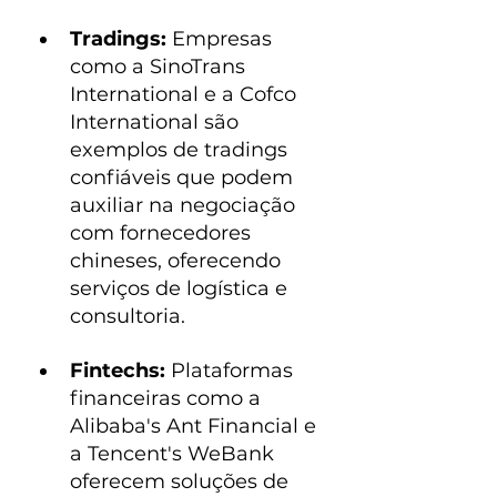
Tradings:
 Empresas 
como a SinoTrans 
International e a Cofco 
International são 
exemplos de tradings 
confiáveis que podem 
auxiliar na negociação 
com fornecedores 
chineses, oferecendo 
serviços de logística e 
consultoria.
Fintechs:
 Plataformas 
financeiras como a 
Alibaba's Ant Financial e 
a Tencent's WeBank 
oferecem soluções de 