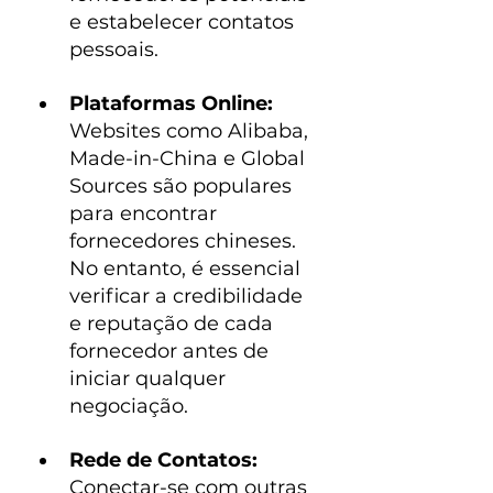
e estabelecer contatos 
pessoais.
Plataformas Online: 
Websites como Alibaba, 
Made-in-China e Global 
Sources são populares 
para encontrar 
fornecedores chineses. 
No entanto, é essencial 
verificar a credibilidade 
e reputação de cada 
fornecedor antes de 
iniciar qualquer 
negociação.
Rede de Contatos: 
Conectar-se com outras 