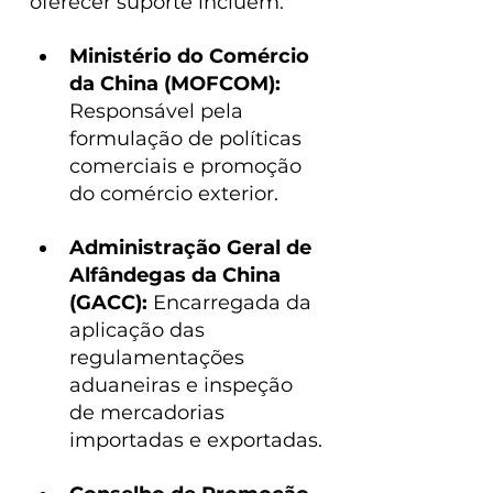
oferecer suporte incluem:
Ministério do Comércio 
da China (MOFCOM): 
Responsável pela 
formulação de políticas 
comerciais e promoção 
do comércio exterior.
Administração Geral de 
Alfândegas da China 
(GACC): 
Encarregada da 
aplicação das 
regulamentações 
aduaneiras e inspeção 
de mercadorias 
importadas e exportadas.