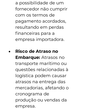
a possibilidade de um 
fornecedor não cumprir 
com os termos de 
pagamento acordados, 
resultando em perdas 
financeiras para a 
empresa importadora.
Risco de Atraso no 
Embarque:
 Atrasos no 
transporte marítimo ou 
questões relacionadas à 
logística podem causar 
atrasos na entrega das 
mercadorias, afetando o 
cronograma de 
produção ou vendas da 
empresa.