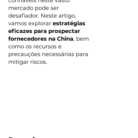
confiáveis neste vasto 
mercado pode ser 
desafiador. Neste artigo, 
vamos explorar 
estratégias 
eficazes para prospectar 
fornecedores na China
, bem 
como os recursos e 
precauções necessárias para 
mitigar riscos.