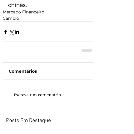
chinês.
Mercado Financeiro
Câmbio
Comentários
Escreva um comentário
Posts Em Destaque