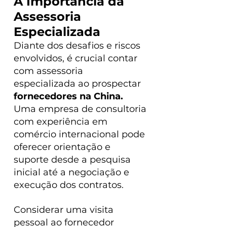
A Importância da 
Assessoria 
Especializada
Diante dos desafios e riscos 
envolvidos, é crucial contar 
com assessoria 
especializada ao prospectar 
fornecedores na China. 
Uma empresa de consultoria 
com experiência em 
comércio internacional pode 
oferecer orientação e 
suporte desde a pesquisa 
inicial até a negociação e 
execução dos contratos.
Considerar uma visita 
pessoal ao fornecedor 