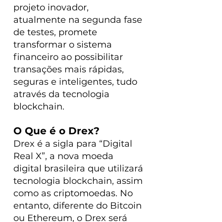
projeto inovador, 
atualmente na segunda fase 
de testes, promete 
transformar o sistema 
financeiro ao possibilitar 
transações mais rápidas, 
seguras e inteligentes, tudo 
através da tecnologia 
blockchain.
O Que é o Drex?
Drex é a sigla para “Digital 
Real X”, a nova moeda 
digital brasileira que utilizará 
tecnologia blockchain, assim 
como as criptomoedas. No 
entanto, diferente do Bitcoin 
ou Ethereum, o Drex será 