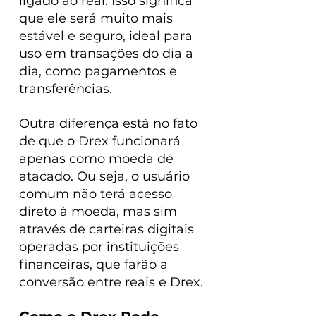
ligado ao real. Isso significa 
que ele será muito mais 
estável e seguro, ideal para 
uso em transações do dia a 
dia, como pagamentos e 
transferências.
Outra diferença está no fato 
de que o Drex funcionará 
apenas como moeda de 
atacado. Ou seja, o usuário 
comum não terá acesso 
direto à moeda, mas sim 
através de carteiras digitais 
operadas por instituições 
financeiras, que farão a 
conversão entre reais e Drex.