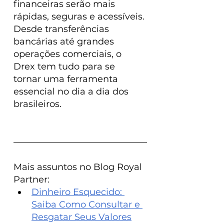
financeiras serão mais 
rápidas, seguras e acessíveis. 
Desde transferências 
bancárias até grandes 
operações comerciais, o 
Drex tem tudo para se 
tornar uma ferramenta 
essencial no dia a dia dos 
brasileiros.
Mais assuntos no Blog Royal 
Partner:
Dinheiro Esquecido: 
Saiba Como Consultar e 
Resgatar Seus Valores