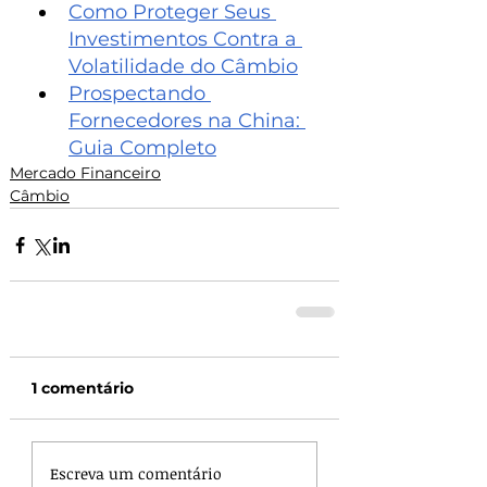
Como Proteger Seus 
Investimentos Contra a 
Volatilidade do Câmbio
Prospectando 
Fornecedores na China: 
Guia Completo
Mercado Financeiro
Câmbio
1 comentário
Escreva um comentário