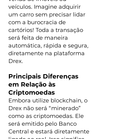
veículos. Imagine adquirir 
um carro sem precisar lidar 
com a burocracia de 
cartórios! Toda a transação 
será feita de maneira 
automática, rápida e segura, 
diretamente na plataforma 
Drex.
Principais Diferenças 
em Relação às 
Criptomoedas
Embora utilize blockchain, o 
Drex não será “minerado” 
como as criptomoedas. Ele 
será emitido pelo Banco 
Central e estará diretamente 