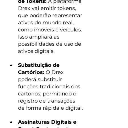
de Tokens:
 A plataforma 
Drex vai emitir tokens, 
que poderão representar 
ativos do mundo real, 
como imóveis e veículos. 
Isso ampliará as 
possibilidades de uso de 
ativos digitais.
Substituição de 
Cartórios:
 O Drex 
poderá substituir 
funções tradicionais dos 
cartórios, permitindo o 
registro de transações 
de forma rápida e digital.
Assinaturas Digitais e 