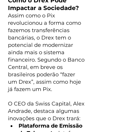
Como o Drex Pode 
Impactar a Sociedade?
Assim como o Pix 
revolucionou a forma como 
fazemos transferências 
bancárias, o Drex tem o 
potencial de modernizar 
ainda mais o sistema 
financeiro. Segundo o Banco 
Central, em breve os 
brasileiros poderão “fazer 
um Drex”, assim como hoje 
já fazem um Pix.
O CEO da Swiss Capital, Alex 
Andrade, destaca algumas 
inovações que o Drex trará:
Plataforma de Emissão 