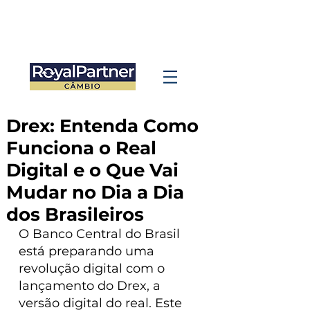
Drex: Entenda Como
Funciona o Real
Digital e o Que Vai
Mudar no Dia a Dia
dos Brasileiros
O Banco Central do Brasil 
está preparando uma 
revolução digital com o 
lançamento do Drex, a 
versão digital do real. Este 