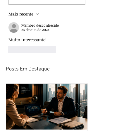
Mais recente
Membro desconhecido
24 de out. de 2024
Muito interessante! 
Curtir
Responder
Posts Em Destaque