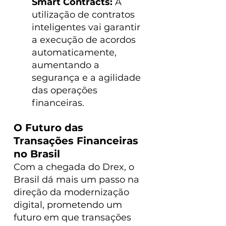
Smart Contracts:
 A 
utilização de contratos 
inteligentes vai garantir 
a execução de acordos 
automaticamente, 
aumentando a 
segurança e a agilidade 
das operações 
financeiras.
O Futuro das 
Transações Financeiras 
no Brasil
Com a chegada do Drex, o 
Brasil dá mais um passo na 
direção da modernização 
digital, prometendo um 
futuro em que transações 