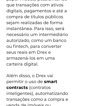
que transações com ativos 
digitais, pagamentos e até a 
compra de títulos públicos 
sejam realizadas de forma 
instantânea. Para isso, será 
necessário um intermediário 
autorizado, como um banco 
ou fintech, para converter 
seus reais em Drex e 
armazená-los em uma 
carteira digital.
Além disso, o Drex vai 
permitir o uso de 
smart 
contracts
 (contratos 
inteligentes), automatizando 
transações como a compra e 
venda de imóveis ou 