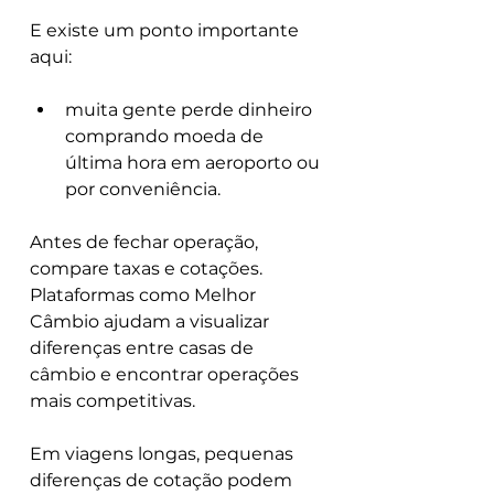
E existe um ponto importante 
aqui:
muita gente perde dinheiro 
comprando moeda de 
última hora em aeroporto ou 
por conveniência.
Antes de fechar operação, 
compare taxas e cotações. 
Plataformas como Melhor 
Câmbio ajudam a visualizar 
diferenças entre casas de 
câmbio e encontrar operações 
mais competitivas.
Em viagens longas, pequenas 
diferenças de cotação podem 