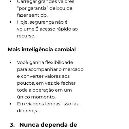
Carregar grandes valores 
“por garantia” deixou de 
fazer sentido.
Hoje, segurança não é 
volume.É acesso rápido ao 
recurso.
Mais inteligência cambial
Você ganha flexibilidade 
para acompanhar o mercado 
e converter valores aos 
poucos, em vez de fechar 
toda a operação em um 
único momento.
Em viagens longas, isso faz 
diferença.
Nunca dependa de 