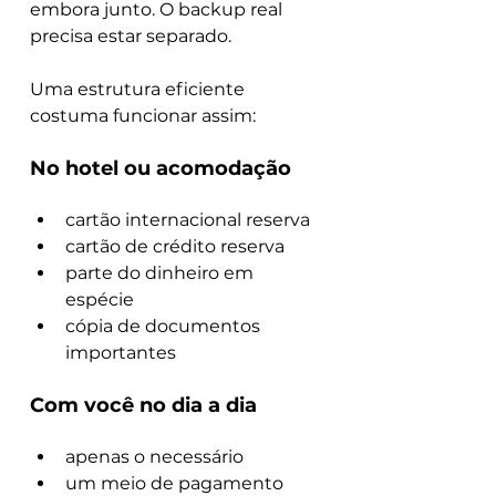
embora junto. O backup real 
precisa estar separado.
Uma estrutura eficiente 
costuma funcionar assim:
No hotel ou acomodação
cartão internacional reserva
cartão de crédito reserva
parte do dinheiro em 
espécie
cópia de documentos 
importantes
Com você no dia a dia
apenas o necessário
um meio de pagamento 