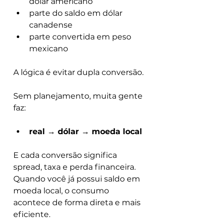
dólar americano
parte do saldo em dólar 
canadense
parte convertida em peso 
mexicano
A lógica é evitar dupla conversão.
Sem planejamento, muita gente 
faz:
real → dólar → moeda local
E cada conversão significa 
spread, taxa e perda financeira. 
Quando você já possui saldo em 
moeda local, o consumo 
acontece de forma direta e mais 
eficiente.