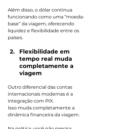
Além disso, o dólar continua 
funcionando como uma “moeda-
base” da viagem, oferecendo 
liquidez e flexibilidade entre os 
países.
Flexibilidade em 
tempo real muda 
completamente a 
viagem
Outro diferencial das contas 
internacionais modernas é a 
integração com PIX.
Isso muda completamente a 
dinâmica financeira da viagem.
Na prática, você não precisa 