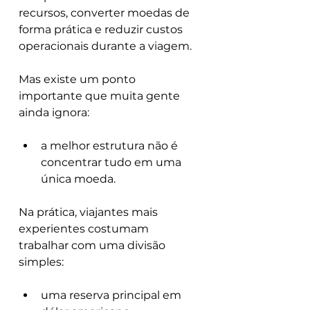
recursos, converter moedas de 
forma prática e reduzir custos 
operacionais durante a viagem.
Mas existe um ponto 
importante que muita gente 
ainda ignora:
a melhor estrutura não é 
concentrar tudo em uma 
única moeda.
Na prática, viajantes mais 
experientes costumam 
trabalhar com uma divisão 
simples:
uma reserva principal em 