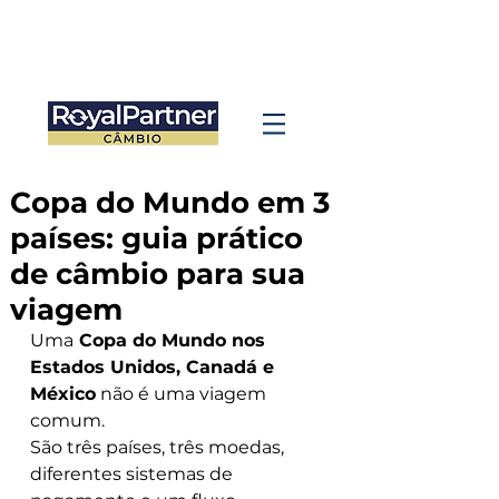
Copa do Mundo em 3
países: guia prático
de câmbio para sua
viagem
Uma
 Copa do Mundo nos 
Estados Unidos, Canadá e 
México
 não é uma viagem 
comum.
São três países, três moedas, 
diferentes sistemas de 