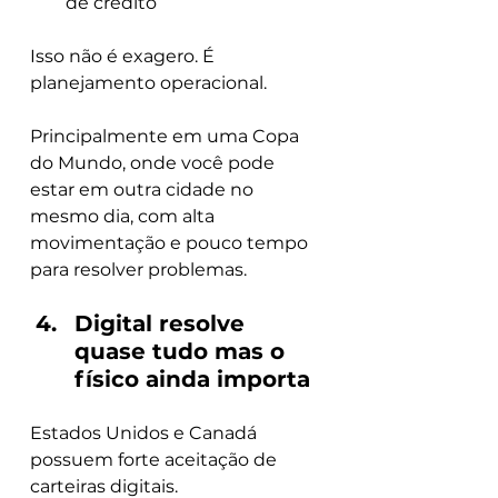
de crédito
Isso não é exagero. É 
planejamento operacional.
Principalmente em uma Copa 
do Mundo, onde você pode 
estar em outra cidade no 
mesmo dia, com alta 
movimentação e pouco tempo 
para resolver problemas.
Digital resolve 
quase tudo mas o 
físico ainda importa
Estados Unidos e Canadá 
possuem forte aceitação de 
carteiras digitais.