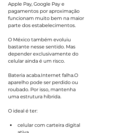
Apple Pay, Google Pay e 
pagamentos por aproximação 
funcionam muito bem na maior 
parte dos estabelecimentos.
O México também evoluiu 
bastante nesse sentido. Mas 
depender exclusivamente do 
celular ainda é um risco.
Bateria acaba.Internet falha.O 
aparelho pode ser perdido ou 
roubado. Por isso, mantenha 
uma estrutura híbrida.
O ideal é ter:
celular com carteira digital 
ativa