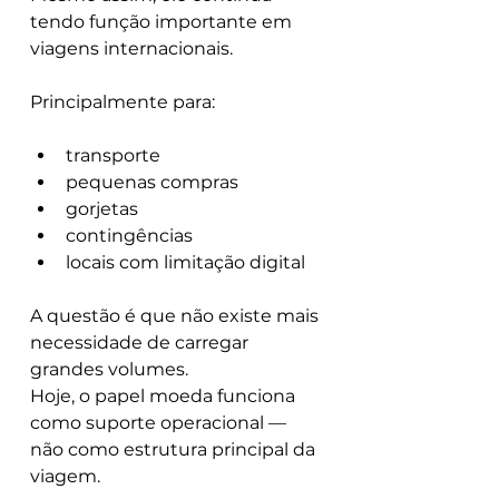
tendo função importante em 
viagens internacionais.
Principalmente para:
transporte
pequenas compras
gorjetas
contingências
locais com limitação digital
A questão é que não existe mais 
necessidade de carregar 
grandes volumes.
Hoje, o papel moeda funciona 
como suporte operacional — 
não como estrutura principal da 
viagem.