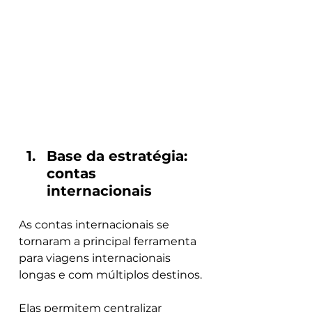
Base da estratégia: 
contas 
internacionais
As contas internacionais se 
tornaram a principal ferramenta 
para viagens internacionais 
longas e com múltiplos destinos.
Elas permitem centralizar 