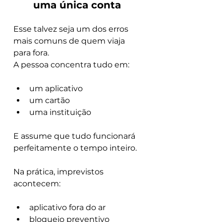
uma única conta
Esse talvez seja um dos erros 
mais comuns de quem viaja 
para fora.
A pessoa concentra tudo em:
um aplicativo
um cartão
uma instituição
E assume que tudo funcionará 
perfeitamente o tempo inteiro.
Na prática, imprevistos 
acontecem:
aplicativo fora do ar
bloqueio preventivo