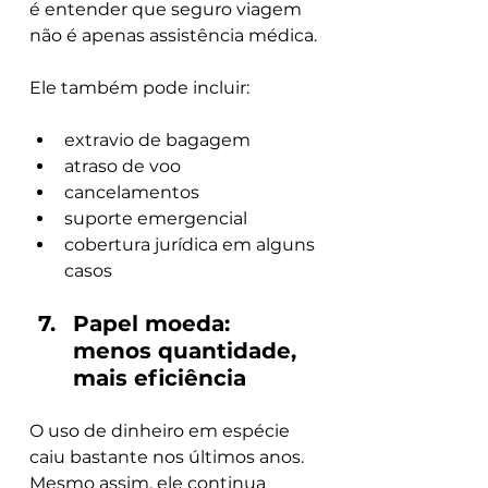
é entender que seguro viagem 
não é apenas assistência médica.
Ele também pode incluir:
extravio de bagagem
atraso de voo
cancelamentos
suporte emergencial
cobertura jurídica em alguns 
casos
Papel moeda: 
menos quantidade, 
mais eficiência
O uso de dinheiro em espécie 
caiu bastante nos últimos anos. 
Mesmo assim, ele continua 