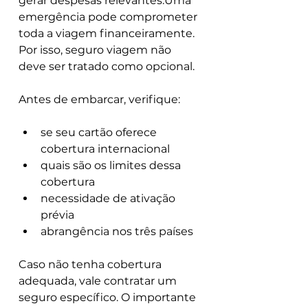
gerar despesas relevantes.Uma 
emergência pode comprometer 
toda a viagem financeiramente. 
Por isso, seguro viagem não 
deve ser tratado como opcional.
Antes de embarcar, verifique:
se seu cartão oferece 
cobertura internacional
quais são os limites dessa 
cobertura
necessidade de ativação 
prévia
abrangência nos três países
Caso não tenha cobertura 
adequada, vale contratar um 
seguro específico. O importante 