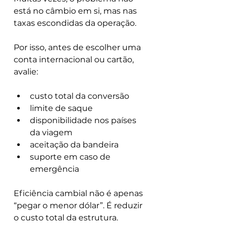
está no câmbio em si, mas nas 
taxas escondidas da operação.
Por isso, antes de escolher uma 
conta internacional ou cartão, 
avalie:
custo total da conversão
limite de saque
disponibilidade nos países 
da viagem
aceitação da bandeira
suporte em caso de 
emergência
Eficiência cambial não é apenas 
“pegar o menor dólar”. É reduzir 
o custo total da estrutura.