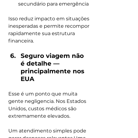
secundário para emergência
Isso reduz impacto em situações 
inesperadas e permite recompor 
rapidamente sua estrutura 
financeira.
Seguro viagem não 
é detalhe — 
principalmente nos 
EUA
Esse é um ponto que muita 
gente negligencia. Nos Estados 
Unidos, custos médicos são 
extremamente elevados.
Um atendimento simples pode 