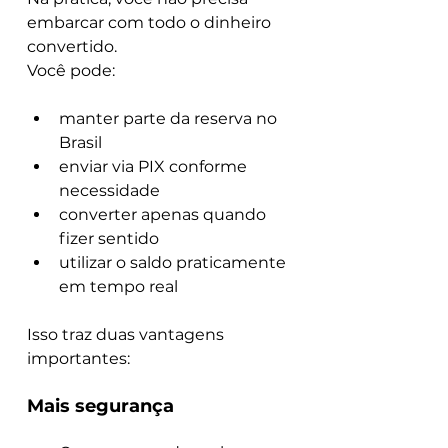
embarcar com todo o dinheiro 
convertido.
Você pode:
manter parte da reserva no 
Brasil
enviar via PIX conforme 
necessidade
converter apenas quando 
fizer sentido
utilizar o saldo praticamente 
em tempo real
Isso traz duas vantagens 
importantes:
Mais segurança