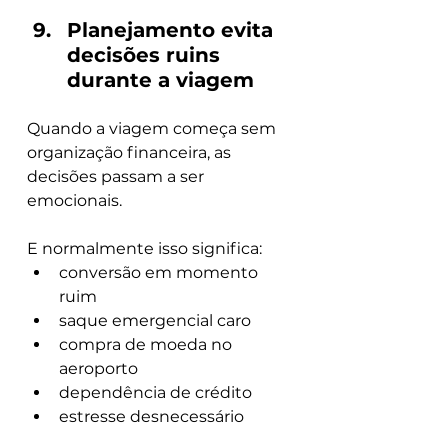
Planejamento evita 
decisões ruins 
durante a viagem
Quando a viagem começa sem 
organização financeira, as 
decisões passam a ser 
emocionais.
E normalmente isso significa:
conversão em momento 
ruim
saque emergencial caro
compra de moeda no 
aeroporto
dependência de crédito
estresse desnecessário