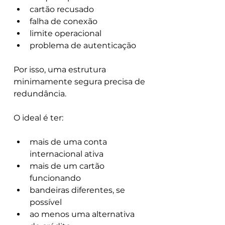
cartão recusado
falha de conexão
limite operacional
problema de autenticação
Por isso, uma estrutura 
minimamente segura precisa de 
redundância.
O ideal é ter:
mais de uma conta 
internacional ativa
mais de um cartão 
funcionando
bandeiras diferentes, se 
possível
ao menos uma alternativa 