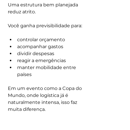
Uma estrutura bem planejada 
reduz atrito.
Você ganha previsibilidade para:
controlar orçamento
acompanhar gastos
dividir despesas
reagir a emergências
manter mobilidade entre 
países
Em um evento como a Copa do 
Mundo, onde logística já é 
naturalmente intensa, isso faz 
muita diferença.
O que você precisa ter 