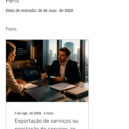
Perfil
Data de entrada: 26 de mar. de 2020
Posts
5 de ago. de 2026
∙
2
min
Exportação de serviços ou