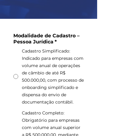
Modalidade de Cadastro –
Pessoa Jurídica
*
Cadastro Simplificado:
Indicado para empresas com
volume anual de operações
de câmbio de até R$
500.000,00, com processo de
onboarding simplificado e
dispensa do envio de
documentação contábil.
Cadastro Completo:
Obrigatório para empresas
com volume anual superior
a R$ 500.000,00, mediante