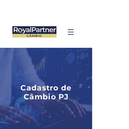
Cadastro de
Câmbio PJ