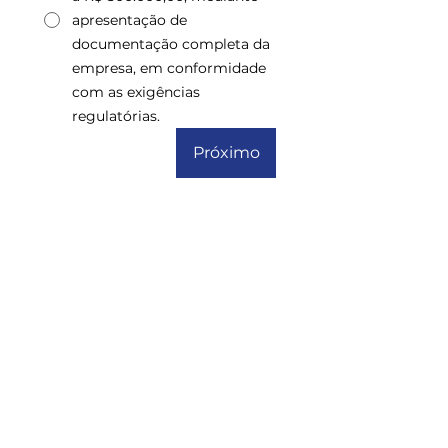
apresentação de
documentação completa da
empresa, em conformidade
com as exigências
regulatórias.
Próximo