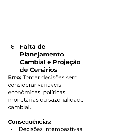
Falta de 
Planejamento 
Cambial e Projeção 
de Cenários
Erro: 
Tomar decisões sem 
considerar variáveis 
econômicas, políticas 
monetárias ou sazonalidade 
cambial.
Consequências:
Decisões intempestivas 