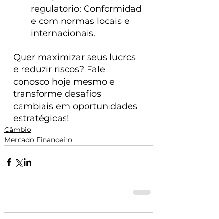
regulatório: Conformidad
e com normas locais e 
internacionais.
Quer maximizar seus lucros 
e reduzir riscos? Fale 
conosco hoje mesmo e 
transforme desafios 
cambiais em oportunidades 
estratégicas!
Câmbio
Mercado Financeiro