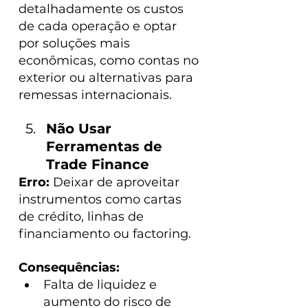
detalhadamente os custos 
de cada operação e optar 
por soluções mais 
econômicas, como contas no 
exterior ou alternativas para 
remessas internacionais.
Não Usar 
Ferramentas de 
Trade Finance
Erro: 
Deixar de aproveitar 
instrumentos como cartas 
de crédito, linhas de 
financiamento ou factoring.
Consequências:
Falta de liquidez e 
aumento do risco de 