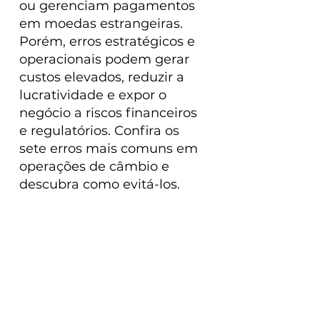
ou gerenciam pagamentos 
em moedas estrangeiras. 
Porém, erros estratégicos e 
operacionais podem gerar 
custos elevados, reduzir a 
lucratividade e expor o 
negócio a riscos financeiros 
e regulatórios. Confira os 
sete erros mais comuns em 
operações de câmbio e 
descubra como evitá-los.