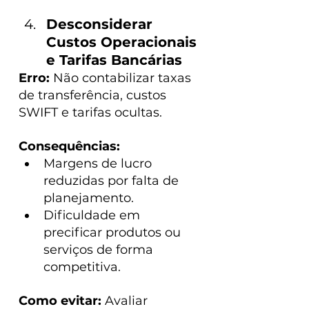
Desconsiderar 
Custos Operacionais 
e Tarifas Bancárias
Erro:
 Não contabilizar taxas 
de transferência, custos 
SWIFT e tarifas ocultas.
Consequências:
Margens de lucro 
reduzidas por falta de 
planejamento.
Dificuldade em 
precificar produtos ou 
serviços de forma 
competitiva.
Como evitar: 
Avaliar 