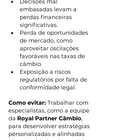
Decisões mal 
embasadas levam a 
perdas financeiras 
significativas.
Perda de oportunidades 
de mercado, como 
aproveitar oscilações 
favoráveis nas taxas de 
câmbio.
Exposição a riscos 
regulatórios por falta de 
conformidade legal.
Como evitar:
 Trabalhar com 
especialistas, como a equipe 
da 
Royal Partner Câmbio
, 
para desenvolver estratégias 
personalizadas e alinhadas 