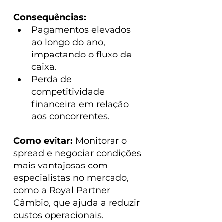
Consequências:
Pagamentos elevados 
ao longo do ano, 
impactando o fluxo de 
caixa.
Perda de 
competitividade 
financeira em relação 
aos concorrentes.
Como evitar:
 Monitorar o 
spread e negociar condições 
mais vantajosas com 
especialistas no mercado, 
como a Royal Partner 
Câmbio, que ajuda a reduzir 
custos operacionais.