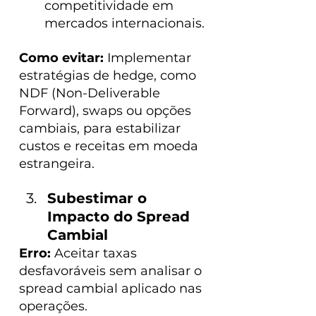
competitividade em 
mercados internacionais.
Como evitar:
 Implementar 
estratégias de hedge, como 
NDF (Non-Deliverable 
Forward), swaps ou opções 
cambiais, para estabilizar 
custos e receitas em moeda 
estrangeira.
Subestimar o 
Impacto do Spread 
Cambial
Erro: 
Aceitar taxas 
desfavoráveis sem analisar o 
spread cambial aplicado nas 
operações.