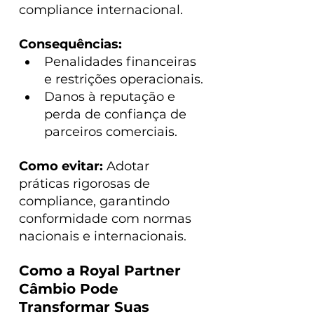
compliance internacional.
Consequências:
Penalidades financeiras 
e restrições operacionais.
Danos à reputação e 
perda de confiança de 
parceiros comerciais.
Como evitar: 
Adotar 
práticas rigorosas de 
compliance, garantindo 
conformidade com normas 
nacionais e internacionais.
Como a Royal Partner 
Câmbio Pode 
Transformar Suas 