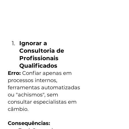
Ignorar a 
Consultoria de 
Profissionais 
Qualificados
Erro:
 Confiar apenas em 
processos internos, 
ferramentas automatizadas 
ou "achismos", sem 
consultar especialistas em 
câmbio.
Consequências: