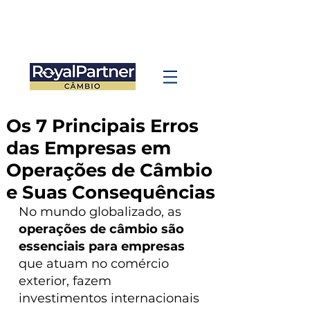
Os 7 Principais Erros
das Empresas em
Operações de Câmbio
e Suas Consequências
No mundo globalizado, as 
operações de câmbio são 
essenciais para empresas
que atuam no comércio 
exterior, fazem 
investimentos internacionais 