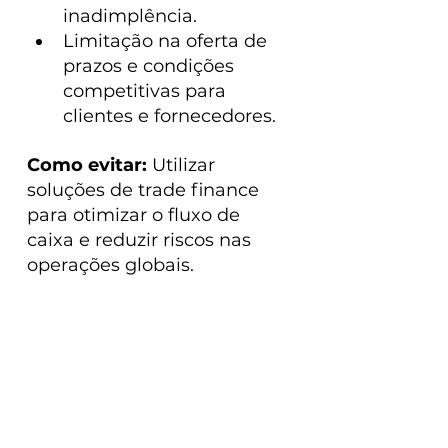
inadimplência.
Limitação na oferta de 
prazos e condições 
competitivas para 
clientes e fornecedores.
Como evitar:
 Utilizar 
soluções de trade finance 
para otimizar o fluxo de 
caixa e reduzir riscos nas 
operações globais.