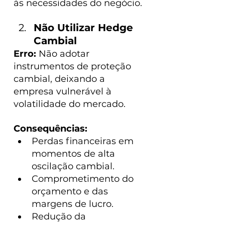
às necessidades do negócio.
Não Utilizar Hedge 
Cambial
Erro: 
Não adotar 
instrumentos de proteção 
cambial, deixando a 
empresa vulnerável à 
volatilidade do mercado.
Consequências:
Perdas financeiras em 
momentos de alta 
oscilação cambial.
Comprometimento do 
orçamento e das 
margens de lucro.
Redução da 