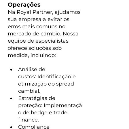
Operações
Na Royal Partner, ajudamos  
sua empresa a evitar os 
erros mais comuns no 
mercado de câmbio. Nossa 
equipe de especialistas 
oferece soluções sob 
medida, incluindo:
Análise de 
custos: Identificação e 
otimização do spread 
cambial.
Estratégias de 
proteção: Implementaçã
o de hedge e trade 
finance.
Compliance 