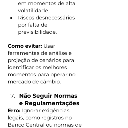
em momentos de alta 
volatilidade.
Riscos desnecessários 
por falta de 
previsibilidade.
Como evitar: 
Usar 
ferramentas de análise e 
projeção de cenários para 
identificar os melhores 
momentos para operar no 
mercado de câmbio.
Não Seguir Normas 
e Regulamentações
Erro:
 Ignorar exigências 
legais, como registros no 
Banco Central ou normas de 