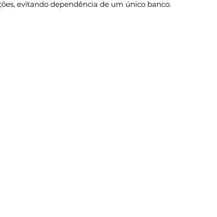
uições, evitando dependência de um único banco.