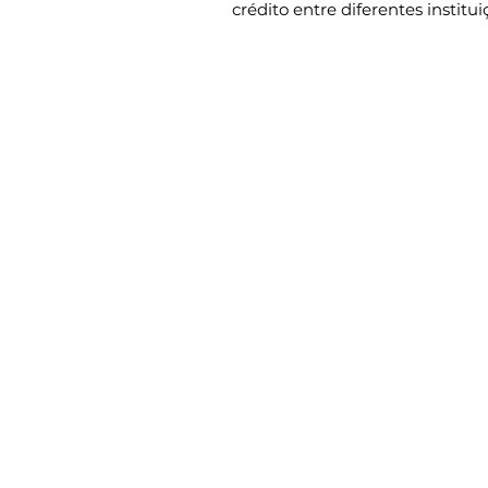
crédito entre diferentes instit